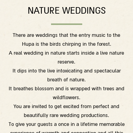
NATURE WEDDINGS
There are weddings that the entry music to the
Hupa is the birds chirping in the forest.
A real wedding in nature starts inside a live nature
reserve.
It dips into the live intoxicating and spectacular
breath of nature.
It breathes blossom and is wrapped with trees and
wildflowers.
You are invited to get excited from perfect and
beautifully rare wedding productions.
To give your guests a once in a lifetime memorable